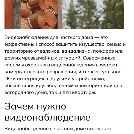
Видеонаблюдение для частного дома — это
эффективный способ защитить имущество, семью и
территорию от взломов, вандализма, пожаров или
других чрезвычайных ситуаций. Современные
системы охранного видеонаблюдения сочетают
камеры высокого разрешения, интеллектуальное
ПО и интеграцию с другими устройствами,
обеспечивая круглосуточный мониторинг как для
загородного дома, так и для квартиры.
Зачем нужно
видеонаблюдение
Видеонаблюдение в частном доме выступает