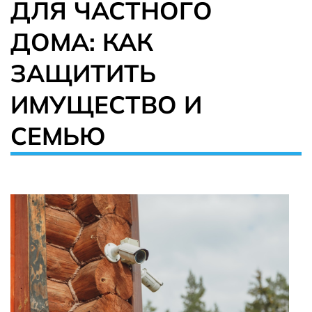
ДЛЯ ЧАСТНОГО
ДОМА: КАК
ЗАЩИТИТЬ
ИМУЩЕСТВО И
СЕМЬЮ