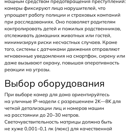
мощным средством предотвращения преступлений:
камеры фиксируют лица нарушителей, что
упрощает работу полиции и страховых компаний
при расследованиях. Оно позволяет родителям
контролировать детей и пожилых родственников,
отслеживать домашних животных или гостей,
минимизируя риски несчастных случаев. Кроме
того, системы с датчиками движения отправляют
мгновенные уведомления на смартфон, сирену или
даже вызывают охрану, повышая оперативность
реакции на угрозы.
Выбор оборудования
При выборе камер для дома ориентируйтесь
на уличные IP-модели с разрешением 2K—8K для
четкой детализации лиц и номеров машин
на расстоянии до 20–30 метров.
Светочувствительность матрицы должна быть
не хуже 0,001–0,1 лк (люкс) для качественной