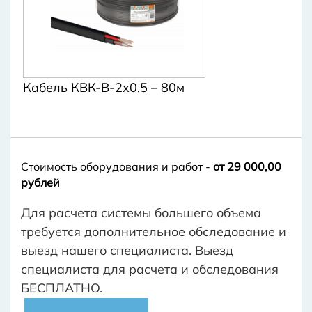
Кабель КВК-В-2х0,5 – 80м
Стоимость оборудования и работ -
от 29 000,00
рублей
Для расчета системы большего объема
требуется дополнительное обследование и
выезд нашего специалиста. Выезд
специалиста для расчета и обследования
БЕСПЛАТНО.