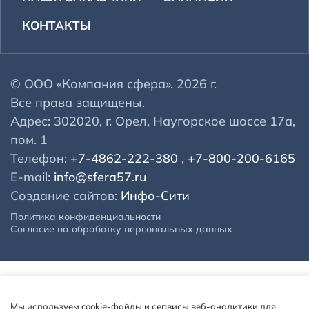
КОНТАКТЫ
© ООО «Компания сфера». 2026 г.
Все права защищены.
Адрес: 302020, г. Орел, Наугорское шоссе 17а,
пом. 1
Телефон:
+7-4862-222-380
,
+7-800-200-6165
E-mail:
info@sfera57.ru
Создание сайтов:
Инфо-Сити
Политика конфиденциальности
Согласие на обработку персональных данных
Мы используем cookie-файлы и сервисы веб-аналитики для