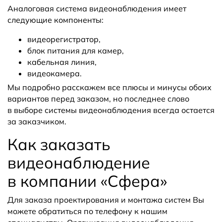
Аналоговая система видеонаблюдения имеет
следующие компоненты:
видеорегистратор,
блок питания для камер,
кабельная линия,
видеокамера.
Мы подробно расскажем все плюсы и минусы обоих
вариантов перед заказом, но последнее слово
в выборе системы видеонаблюдения всегда остается
за заказчиком.
Как заказать
видеонаблюдение
в компании «Сфера»
Для заказа проектирования и монтажа систем Вы
можете обратиться по телефону к нашим