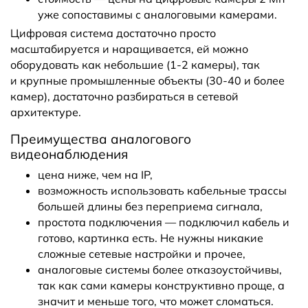
уже сопоставимы с аналоговыми камерами.
Цифровая система достаточно просто
масштабируется и наращивается, ей можно
оборудовать как небольшие (1-2 камеры), так
и крупные промышленные объекты (30-40 и более
камер), достаточно разбираться в сетевой
архитектуре.
Преимущества аналогового
видеонаблюдения
цена ниже, чем на IP,
возможность использовать кабельные трассы
большей длины без переприема сигнала,
простота подключения — подключил кабель и
готово, картинка есть. Не нужны никакие
сложные сетевые настройки и прочее,
аналоговые системы более отказоустойчивы,
так как сами камеры конструктивно проще, а
значит и меньше того, что может сломаться.