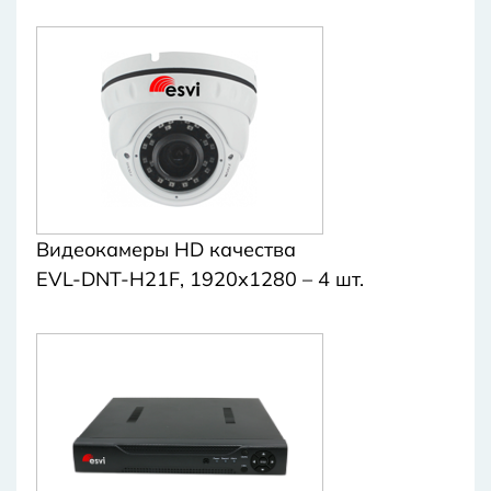
Видеокамеры HD качества
EVL-DNT-H21F, 1920х1280 – 4 шт.