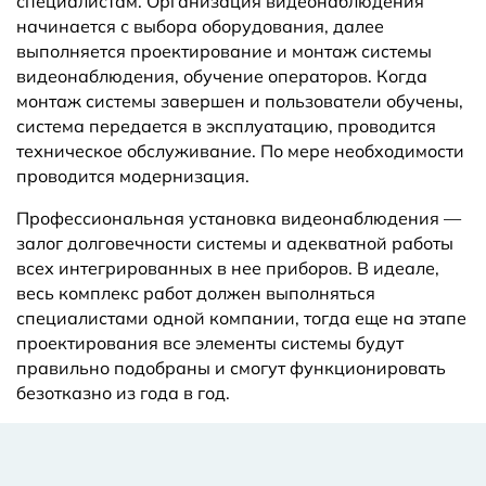
специалистам. Организация видеонаблюдения
начинается с выбора оборудования, далее
выполняется проектирование и монтаж системы
видеонаблюдения, обучение операторов. Когда
монтаж системы завершен и пользователи обучены,
система передается в эксплуатацию, проводится
техническое обслуживание. По мере необходимости
проводится модернизация.
Профессиональная установка видеонаблюдения —
залог долговечности системы и адекватной работы
всех интегрированных в нее приборов. В идеале,
весь комплекс работ должен выполняться
специалистами одной компании, тогда еще на этапе
проектирования все элементы системы будут
правильно подобраны и смогут функционировать
безотказно из года в год.