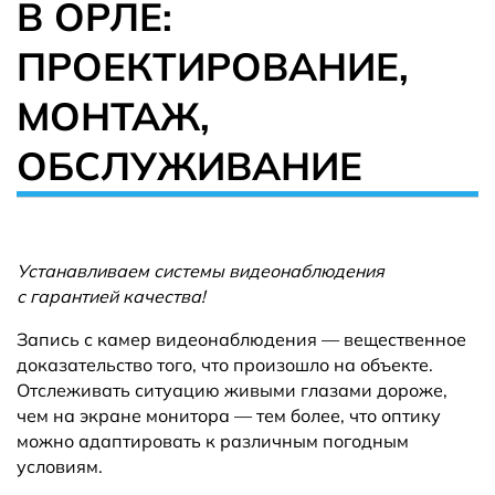
В ОРЛЕ:
ПРОЕКТИРОВАНИЕ,
МОНТАЖ,
ОБСЛУЖИВАНИЕ
Устанавливаем системы видеонаблюдения
с гарантией качества!
Запись с камер видеонаблюдения — вещественное
доказательство того, что произошло на объекте.
Отслеживать ситуацию живыми глазами дороже,
чем на экране монитора — тем более, что оптику
можно адаптировать к различным погодным
условиям.