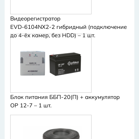
Видеорегистратор
EVD-6104NX2-2 гибридный (подключение
до 4-ёх камер, без HDD) – 1 шт.
Блок питания ББП-20(П) + аккумулятор
OP 12-7 – 1 шт.