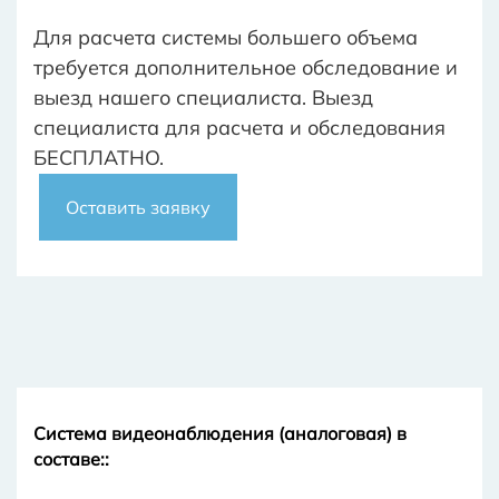
Для расчета системы большего объема
требуется дополнительное обследование и
выезд нашего специалиста. Выезд
специалиста для расчета и обследования
БЕСПЛАТНО.
Оставить заявку
Система видеонаблюдения (аналоговая) в
составе::