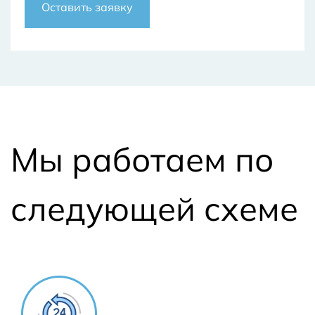
Оставить заявку
Мы работаем по
следующей схеме