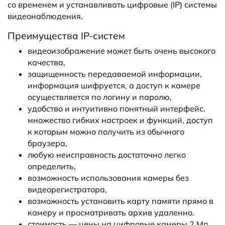
со временем и устанавливать цифровые (IP) системы
видеонаблюдения.
Преимущества IP-систем
видеоизображение может быть очень высокого
качества,
защищенность передаваемой информации,
информация шифруется, а доступ к камере
осуществляется по логину и паролю,
удобство и интуитивно понятный интерфейс,
множество гибких настроек и функций, доступ
к которым можно получить из обычного
браузера,
любую неисправность достаточно легко
определить,
возможность использования камеры без
видеорегистратора,
возможность установить карту памяти прямо в
камеру и просматривать архив удаленно.
стоимость — цены на цифровые камеры 2 Мп