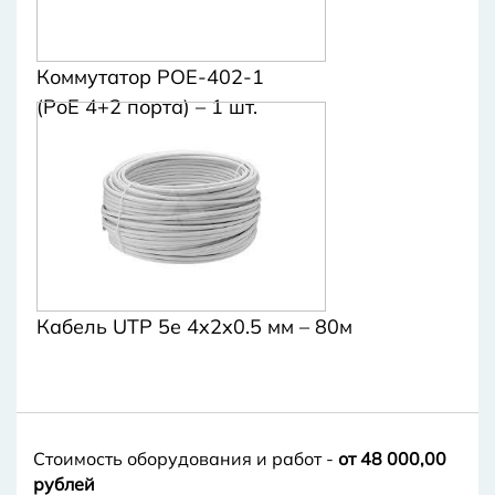
Коммутатор POE-402-1
(PoE 4+2 порта) – 1 шт.
Кабель UTP 5e 4x2x0.5 мм – 80м
Стоимость оборудования и работ -
от 48 000,00
рублей