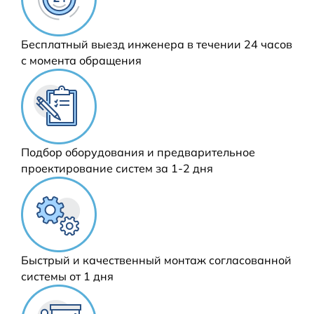
Бесплатный выезд инженера в течении 24 часов
с момента обращения
Подбор оборудования и предварительное
проектирование систем за 1-2 дня
Быстрый и качественный монтаж согласованной
системы от 1 дня