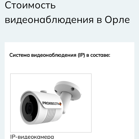
Стоимость
видеонаблюдения в Орле
Система видеонаблюдения (IP) в составе:
IP-видеокамера