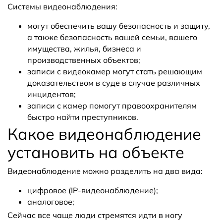
Системы видеонаблюдения:
могут обеспечить вашу безопасность и защиту,
а также безопасность вашей семьи, вашего
имущества, жилья, бизнеса и
производственных объектов;
записи с видеокамер могут стать решающим
доказательством в суде в случае различных
инцидентов;
записи с камер помогут правоохранителям
быстро найти преступников.
Какое видеонаблюдение
установить на объекте
Видеонаблюдение можно разделить на два вида:
цифровое (IP-видеонаблюдение);
аналоговое;
Сейчас все чаще люди стремятся идти в ногу