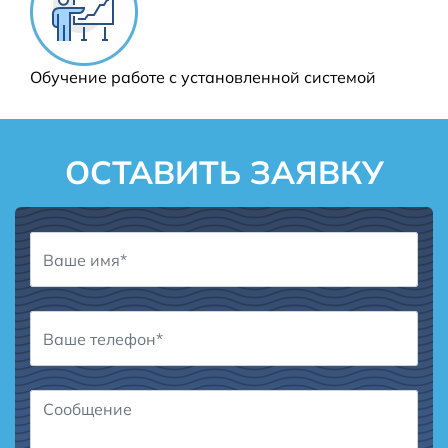
Обучение работе с установленной системой
ОСТАВИТЬ ЗАЯВКУ