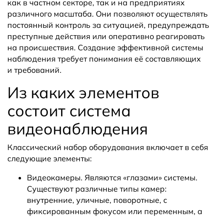
как в частном секторе, так и на предприятиях
различного масштаба. Они позволяют осуществлять
постоянный контроль за ситуацией, предупреждать
преступные действия или оперативно реагировать
на происшествия. Создание эффективной системы
наблюдения требует понимания её составляющих
и требований.
Из каких элементов
состоит система
видеонаблюдения
Классический набор оборудования включает в себя
следующие элементы:
Видеокамеры. Являются «глазами» системы.
Существуют различные типы камер:
внутренние, уличные, поворотные, с
фиксированным фокусом или переменным, а