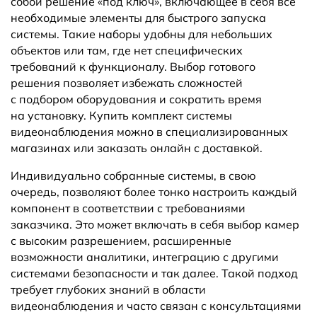
собой решение «под ключ», включающее в себя все
необходимые элементы для быстрого запуска
системы. Такие наборы удобны для небольших
объектов или там, где нет специфических
требований к функционалу. Выбор готового
решения позволяет избежать сложностей
с подбором оборудования и сократить время
на установку. Купить комплект системы
видеонаблюдения можно в специализированных
магазинах или заказать онлайн с доставкой.
Индивидуально собранные системы, в свою
очередь, позволяют более тонко настроить каждый
компонент в соответствии с требованиями
заказчика. Это может включать в себя выбор камер
с высоким разрешением, расширенные
возможности аналитики, интеграцию с другими
системами безопасности и так далее. Такой подход
требует глубоких знаний в области
видеонаблюдения и часто связан с консультациями