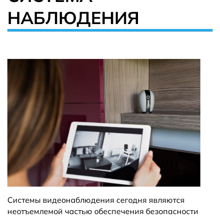
НАБЛЮДЕНИЯ
Системы видеонаблюдения сегодня являются
неотъемлемой частью обеспечения безопасности