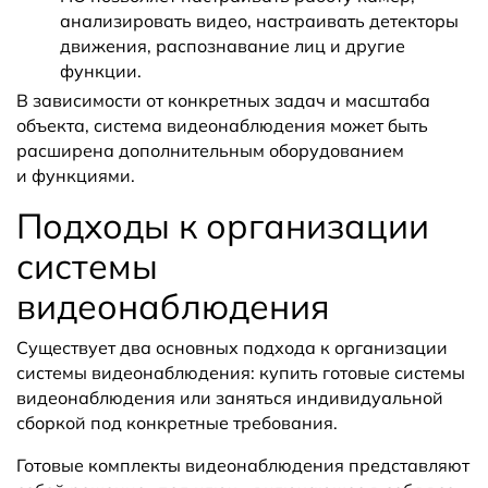
анализировать видео, настраивать детекторы
движения, распознавание лиц и другие
функции.
В зависимости от конкретных задач и масштаба
объекта, система видеонаблюдения может быть
расширена дополнительным оборудованием
и функциями.
Подходы к организации
системы
видеонаблюдения
Существует два основных подхода к организации
системы видеонаблюдения: купить готовые системы
видеонаблюдения или заняться индивидуальной
сборкой под конкретные требования.
Готовые комплекты видеонаблюдения представляют