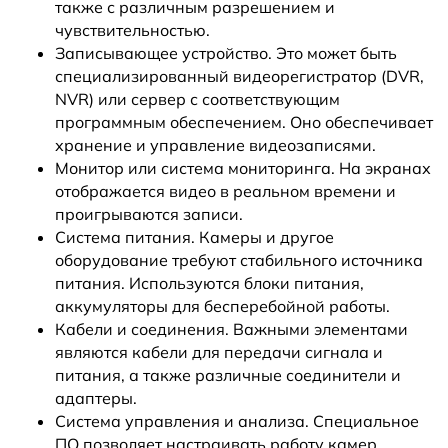
также с различным разрешением и
чувствительностью.
Записывающее устройство. Это может быть
специализированный видеорегистратор (DVR,
NVR) или сервер с соответствующим
программным обеспечением. Оно обеспечивает
хранение и управление видеозаписями.
Монитор или система мониторинга. На экранах
отображается видео в реальном времени и
проигрываются записи.
Система питания. Камеры и другое
оборудование требуют стабильного источника
питания. Используются блоки питания,
аккумуляторы для бесперебойной работы.
Кабели и соединения. Важными элементами
являются кабели для передачи сигнала и
питания, а также различные соединители и
адаптеры.
Система управления и анализа. Специальное
ПО позволяет настраивать работу камер,