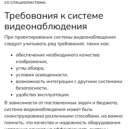
со специалистами.
Требования к системе
видеонаблюдения
При проектировании системы видеонаблюдения
следует учитывать ряд требований, таких как:
обеспечение необходимого качества
изображения,
углы обзора,
условия освещенности,
возможность интеграции с другими системами
безопасности,
удобство эксплуатации.
В зависимости от поставленных задач и бюджета,
система видеонаблюдения может быть
сконструирована различными способами, но важно
помнить, что качество и надежность оборудования
напрямую влияют на эффективность системы