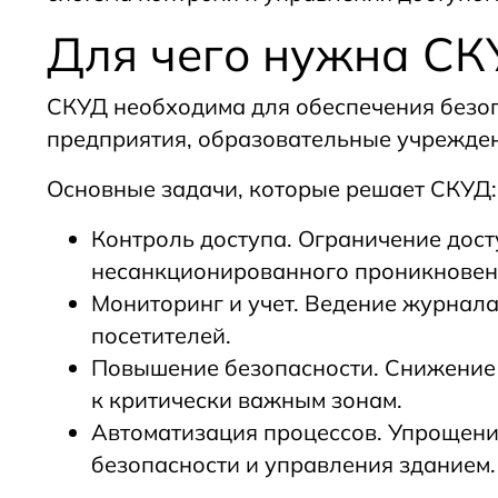
Для чего нужна С
СКУД необходима для обеспечения безоп
предприятия, образовательные учрежде
Основные задачи, которые решает СКУД:
Контроль доступа. Ограничение дос
несанкционированного проникновен
Мониторинг и учет. Ведение журнала
посетителей.
Повышение безопасности. Снижение 
к критически важным зонам.
Автоматизация процессов. Упрощени
безопасности и управления зданием.