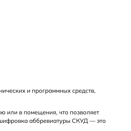
хнических и программных средств,
ю или в помещения, что позволяет
сшифровка аббревиатуры СКУД — это