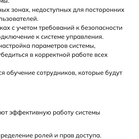
мы.
ых зонах, недоступных для посторонних
льзователей.
ках с учетом требований к безопасности
одключение к системе управления.
настройка параметров системы,
бедиться в корректной работе всех
я обучение сотрудников, которые будут
ают эффективную работу системы
ределение ролей и прав доступа.