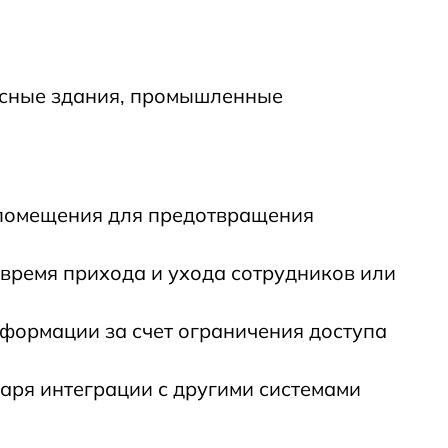
исные здания, промышленные
 помещения для предотвращения
время прихода и ухода сотрудников или
формации за счет ограничения доступа
аря интеграции с другими системами