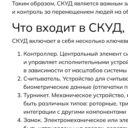
Таким образом, СКУД является важным э
и контроль за перемещением людей на о
Что входит в СКУД,
СКУД включает в себя несколько ключе
Контроллер. Центральный элемент си
и управляет исполнительными устрой
в зависимости от масштабов системы 
Считыватель. Устройство для считыв
биометрические данные (отпечатки п
Турникет. Механическое устройство,
быть различных типов: роторные, тр
интеграции с другими компонентами
Замок. Электромеханическое или эле