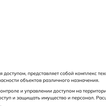
я доступом, представляет собой комплекс те
асности объектов различного назначения.
онтроле и управлении доступом на территори
ступ и защищать имущество и персонал. Ра
.