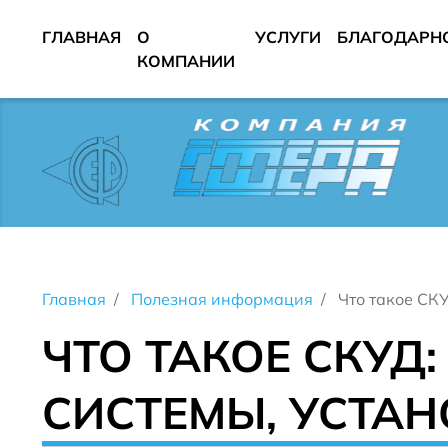
ГЛАВНАЯ
О
УСЛУГИ
БЛАГОДАРН
КОМПАНИИ
Главная
Полезная информация
Что такое СКУ
ЧТО ТАКОЕ СКУД
СИСТЕМЫ, УСТА